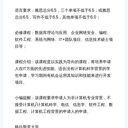
语言要求：雅思总分6.5，三个单项不低于6.5；或雅思
总分6.5，写作不低于6.5，其他单项不低于6.0；
必修课程：数据库理论与应用、企业网络安全、编程、
软件工程、系统与网络、IT+团队项目、信息技术硕士项
目等；
课程介绍：该课程是以实践为导向的课程，将培养申请
人在IT方面的先进技能。适合没有计算机科学背景的学
生申请，学习期间有机会运用其知识和技能来进行开发
项目。
小编提醒：该课程要求申请人为非计算机专业背景，不
接受计算机/计算机科学、电信、信息学、软件工程、数
据工程、计算机工程背景的申请人的申请。
格拉斯哥大学