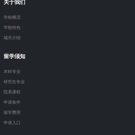
关于我们
学校概况
学校特色
城市介绍
留学须知
本科专业
研究生专业
院系课程
申请条件
留学费用
申请入口