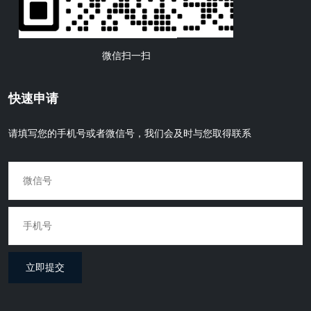
微信扫一扫
快速申请
请填写您的手机号或者微信号，我们会及时与您取得联系
立即提交