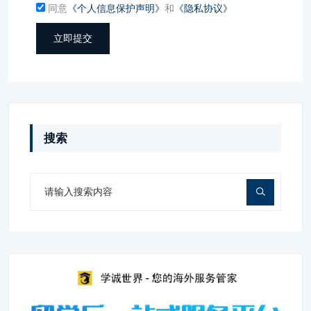
同意
《个人信息保护声明》
和
《隐私协议》
立即提交
搜索