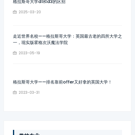
格拉斯哥大学d1和d3的区别
2025-03-20
走近世界名校——格拉斯哥大学：英国最古老的四所大学之
一，现实版霍格次沃魔法学院
2023-05-19
格拉斯哥大学——排名靠前offer又好拿的英国大学！
2023-03-31