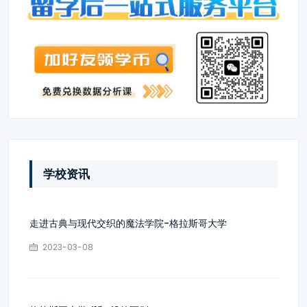
学校资讯
走进古典与现代交织的魔法学院-格拉斯哥大学
2023-03-08