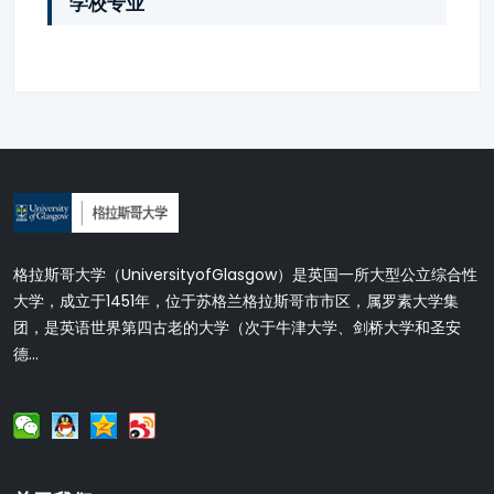
学校专业
格拉斯哥大学（UniversityofGlasgow）是英国一所大型公立综合性
大学，成立于1451年，位于苏格兰格拉斯哥市市区，属罗素大学集
团，是英语世界第四古老的大学（次于牛津大学、剑桥大学和圣安
德...