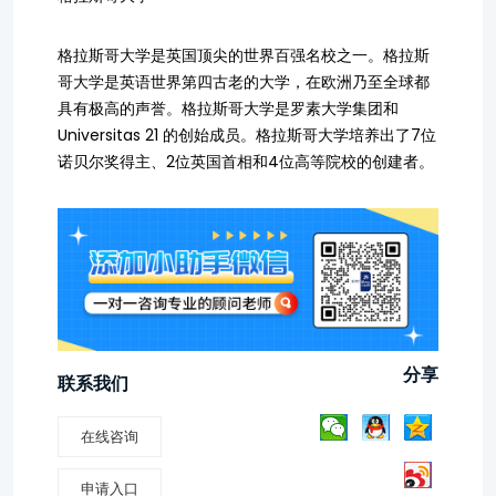
格拉斯哥大学是英国顶尖的世界百强名校之一。格拉斯
哥大学是英语世界第四古老的大学，在欧洲乃至全球都
具有极高的声誉。格拉斯哥大学是罗素大学集团和
Universitas 21 的创始成员。格拉斯哥大学培养出了7位
诺贝尔奖得主、2位英国首相和4位高等院校的创建者。
分享
联系我们
在线咨询
申请入口