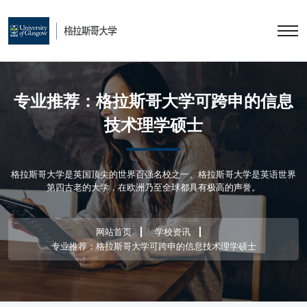
专业推荐：格拉斯哥大学可跨申的信息
技术理学硕士
格拉斯哥大学是英国顶尖的世界百强名校之一。格拉斯哥大学是英语世界
第四古老的大学，在欧洲乃至全球都具有极高的声誉。
网站首页
学校资讯
专业推荐：格拉斯哥大学可跨申的信息技术理学硕士