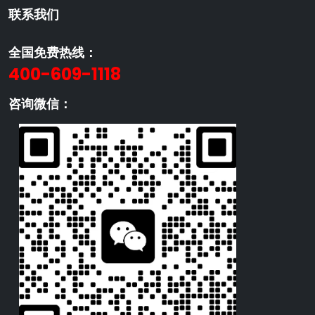
联系我们
全国免费热线：
400-609-1118
咨询微信：