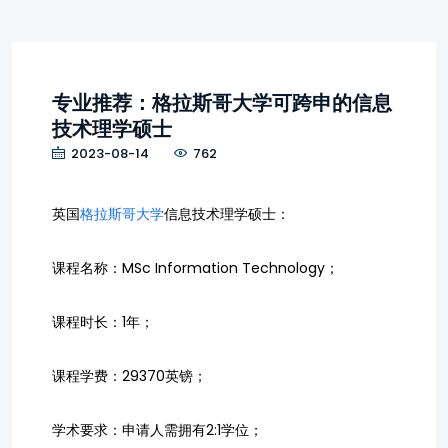
专业推荐：格拉斯哥大学可跨申的信息
技术理学硕士
2023-08-14
762
英国
格拉斯哥大学
信息技术理学硕士：
课程名称：MSc Information Technology；
课程时长：1年；
课程学费：29370英镑；
学术要求：申请人需拥有2:1学位；