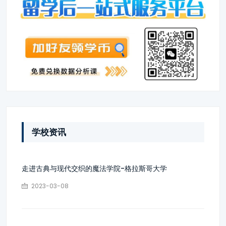
学校资讯
走进古典与现代交织的魔法学院-格拉斯哥大学
2023-03-08