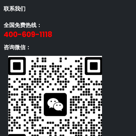
联系我们
全国免费热线：
400-609-1118
咨询微信：