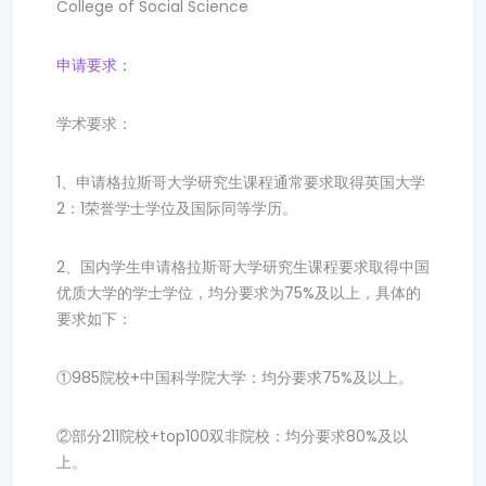
College of Social Science
申请要求：
学术要求：
1、申请格拉斯哥大学研究生课程通常要求取得英国大学
2：1荣誉学士学位及国际同等学历。
2、国内学生申请格拉斯哥大学研究生课程要求取得中国
优质大学的学士学位，均分要求为75%及以上，具体的
要求如下：
①985院校+中国科学院大学：均分要求75%及以上。
②部分211院校+top100双非院校：均分要求80%及以
上。