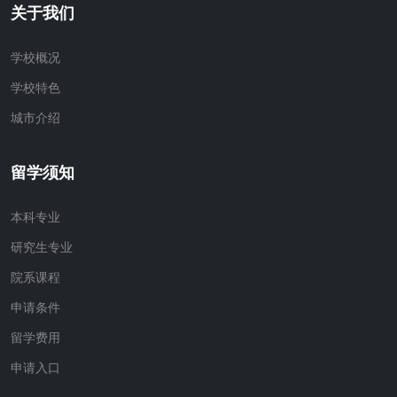
关于我们
学校概况
学校特色
城市介绍
留学须知
本科专业
研究生专业
院系课程
申请条件
留学费用
申请入口