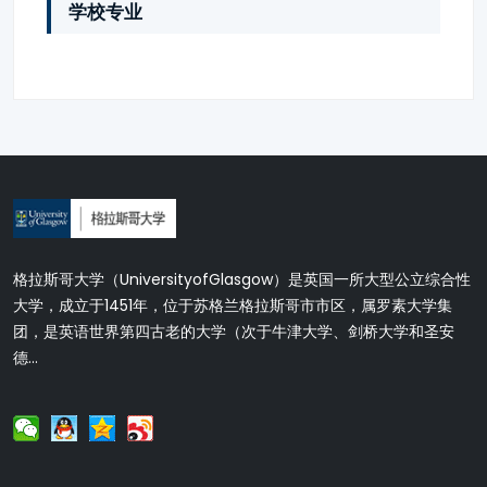
学校专业
格拉斯哥大学（UniversityofGlasgow）是英国一所大型公立综合性
大学，成立于1451年，位于苏格兰格拉斯哥市市区，属罗素大学集
团，是英语世界第四古老的大学（次于牛津大学、剑桥大学和圣安
德...