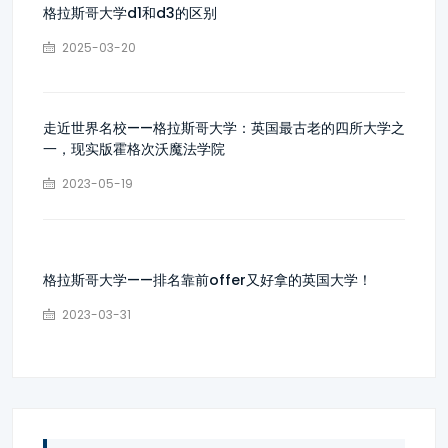
格拉斯哥大学d1和d3的区别
2025-03-20
走近世界名校——格拉斯哥大学：英国最古老的四所大学之
一，现实版霍格次沃魔法学院
2023-05-19
格拉斯哥大学——排名靠前offer又好拿的英国大学！
2023-03-31