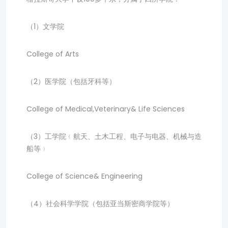
（1）文学院
College of Arts
（2）医学院（包括牙科等）
College of Medical,Veterinary& Life Sciences
（3）工学院﹙航天、土木工程、电子与电器、机械与造
船等﹚
College of Science& Engineering
（4）社会科学学院（包括亚当斯密商学院等）