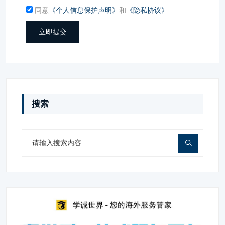
同意
《个人信息保护声明》
和
《隐私协议》
立即提交
搜索