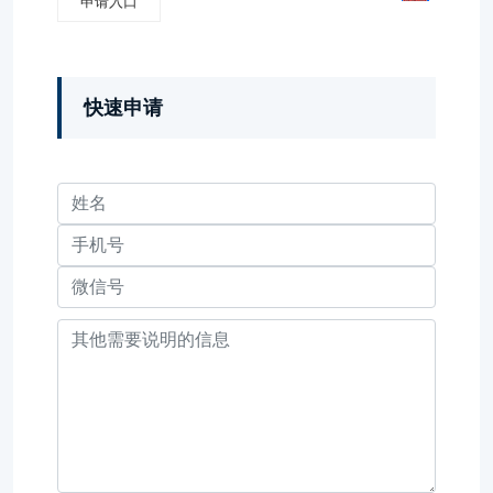
申请入口
快速申请