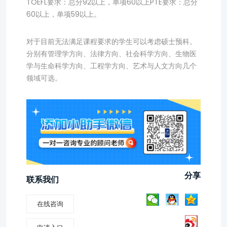
TOEFL要求：总分92以上，单项60以上PTE要求：总分
60以上，单项59以上。
对于目前无法满足课程要求的学生可以考虑硕士预科。
分别有管理学方向、法律方向、社会科学方向、生物医
学与生命科学方向、工程学方向、艺术与人文方向几个
领域可选。
分享
联系我们
在线咨询