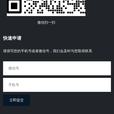
微信扫一扫
快速申请
请填写您的手机号或者微信号，我们会及时与您取得联系
立即提交