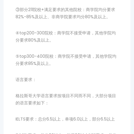
③部分211院校+满足要求的其他院校：商学院均分要求
82%-85%及以上、非商学院要求均分80%及以上。
④top200-300院校：商学院不接受申请，其他学院均
分要求80%及以上。
⑤top300-400院校：商学院不接受申请，其他学院均
分要求85%及以上。
语言要求：
格拉斯哥大学语言要求按项目不同而不同，大部分项目
的语言要求如下：
IELTS要求：总分6.5以上，单项6.0以上，部分6.5以上