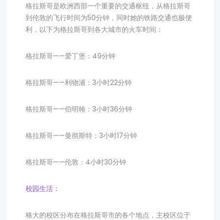
格拉斯哥是欧洲西部一个重要的交通枢纽，从格拉斯哥
到伦敦的飞行时间为50分钟，同时她的铁路交通也极便
利，以下为格拉斯哥到各大城市的火车时间：
格拉斯哥——爱丁堡：49分钟
格拉斯哥——利物浦：3小时22分钟
格拉斯哥——伯明翰：3小时36分钟
格拉斯哥——曼彻斯特：3小时17分钟
格拉斯哥——伦敦：4小时30分钟
校园生活：
格大的校区分布在格拉斯哥市的各个地点，主校区位于