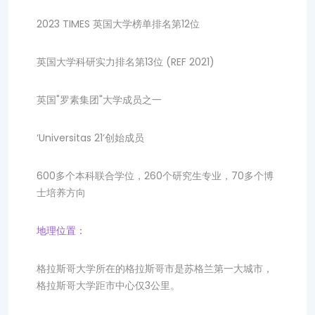
2023 TIMES 英国大学榜单排名第12位
英国大学科研实力排名第13位 (REF 2021)
英国"罗素集团"大学成员之一
‘Universitas 21’创始成员
600多个本科联合学位，260个研究生专业，70多个博
士培养方向
地理位置：
格拉斯哥大学所在的格拉斯哥市是苏格兰第一大城市，
格拉斯哥大学距市中心仅3公里。