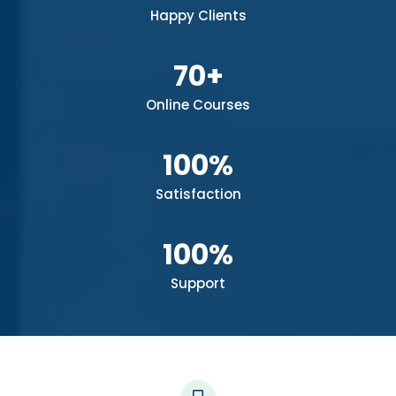
Happy Clients
70+
Online Courses
100%
Satisfaction
100%
Support