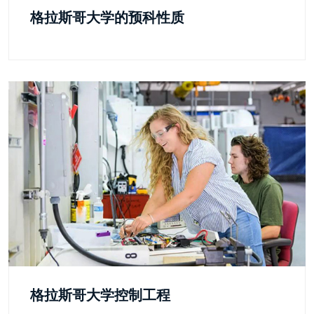
格拉斯哥大学的预科性质
格拉斯哥大学控制工程