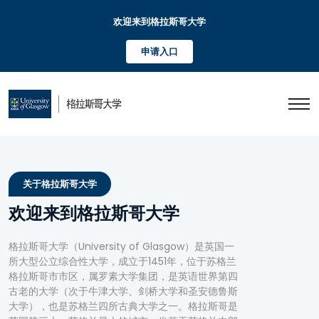
欢迎来到格拉斯哥大学
申请入口
关于格拉斯哥大学
欢迎来到格拉斯哥大学
格拉斯哥大学（University of Glasgow）是英国一
所大型公立综合性大学，成立于1451年，位于苏格兰
格拉斯哥市市区，属罗素大学集团，是英语世界第四
古老的大学（次于牛津大学、剑桥大学和圣安德鲁斯
大学），也是苏格兰四所古典大学之一。格拉斯哥是