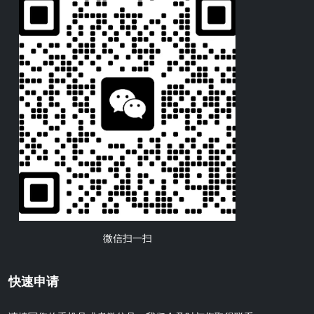
微信扫一扫
快速申请