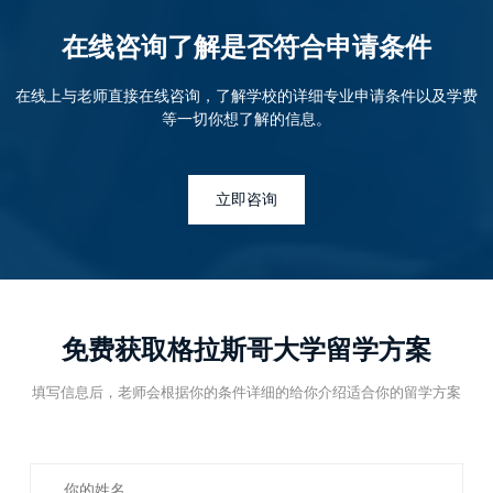
在线咨询了解是否符合申请条件
在线上与老师直接在线咨询，了解学校的详细专业申请条件以及学费
等一切你想了解的信息。
立即咨询
免费获取格拉斯哥大学留学方案
填写信息后，老师会根据你的条件详细的给你介绍适合你的留学方案