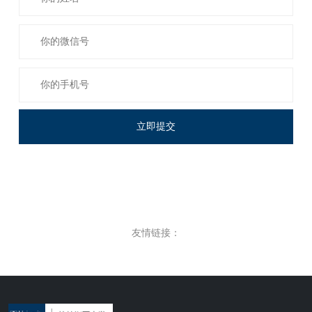
立即提交
友情链接：