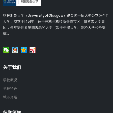
格拉斯哥大学（UniversityofGlasgow）是英国一所大型公立综合性
大学，成立于1451年，位于苏格兰格拉斯哥市市区，属罗素大学集
团，是英语世界第四古老的大学（次于牛津大学、剑桥大学和圣安
德...
关于我们
学校概况
学校特色
城市介绍
留学须知