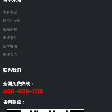
本科专业
研究生专业
院系课程
申请条件
留学费用
申请入口
联系我们
全国免费热线：
400-609-1118
咨询微信：