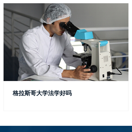
格拉斯哥大学法学好吗