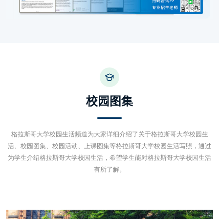
校园图集
格拉斯哥大学校园生活频道为大家详细介绍了关于格拉斯哥大学校园生
活、校园图集、校园活动、上课图集等格拉斯哥大学校园生活写照，通过
为学生介绍格拉斯哥大学校园生活，希望学生能对格拉斯哥大学校园生活
有所了解。