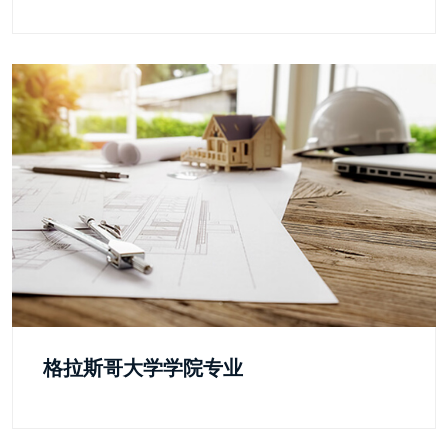
格拉斯哥大学学院专业