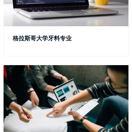
格拉斯哥大学牙料专业