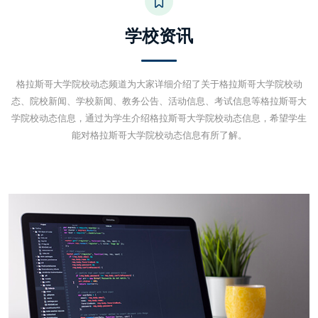
学校资讯
格拉斯哥大学院校动态频道为大家详细介绍了关于格拉斯哥大学院校动
态、院校新闻、学校新闻、教务公告、活动信息、考试信息等格拉斯哥大
学院校动态信息，通过为学生介绍格拉斯哥大学院校动态信息，希望学生
能对格拉斯哥大学院校动态信息有所了解。