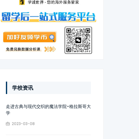
学校资讯
走进古典与现代交织的魔法学院-格拉斯哥大
学
2023-03-08