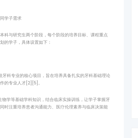
同学子需求
本科与研究生两个阶段，每个阶段的培养目标、课程重点
划的学子，具体设置如下：
校牙科专业的核心项目，旨在培养具备扎实的牙科基础理论
专业人才[2][5]。
微生物学等基础学科知识，结合临床实操训练，让学子掌握牙
同时注重培养患者沟通能力、医疗伦理素养与临床决策能