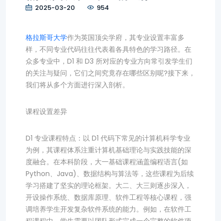
2025-03-20
954
格拉斯哥大学
作为英国顶尖学府，其专业设置丰富多
样，不同专业代码往往代表着各具特色的学习路径。在
众多专业中，D1 和 D3 所对应的专业方向常引发学生们
的关注与疑问，它们之间究竟存在哪些区别呢?接下来，
我们将从多个方面进行深入剖析。
课程设置差异
D1 专业课程特点：以 D1 代码下常见的计算机科学专业
为例，其课程体系注重计算机基础理论与实践技能的深
度融合。在本科阶段，大一基础课程涵盖编程语言(如
Python、Java)、数据结构与算法等，这些课程为后续
学习搭建了坚实的理论框架。大二、大三则逐步深入，
开设操作系统、数据库原理、软件工程等核心课程，强
调培养学生开发复杂软件系统的能力。例如，在软件工