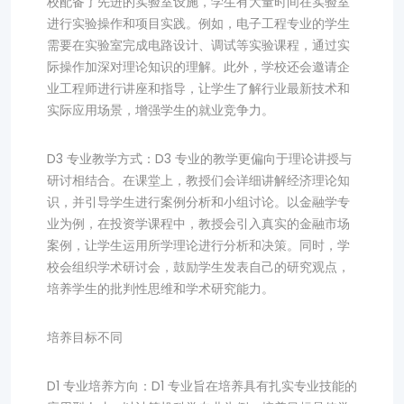
校配备了先进的实验室设施，学生有大量时间在实验室
进行实验操作和项目实践。例如，电子工程专业的学生
需要在实验室完成电路设计、调试等实验课程，通过实
际操作加深对理论知识的理解。此外，学校还会邀请企
业工程师进行讲座和指导，让学生了解行业最新技术和
实际应用场景，增强学生的就业竞争力。
D3 专业教学方式：D3 专业的教学更偏向于理论讲授与
研讨相结合。在课堂上，教授们会详细讲解经济理论知
识，并引导学生进行案例分析和小组讨论。以金融学专
业为例，在投资学课程中，教授会引入真实的金融市场
案例，让学生运用所学理论进行分析和决策。同时，学
校会组织学术研讨会，鼓励学生发表自己的研究观点，
培养学生的批判性思维和学术研究能力。
培养目标不同
D1 专业培养方向：D1 专业旨在培养具有扎实专业技能的