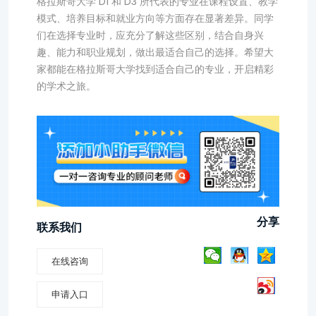
格拉斯哥大学 D1 和 D3 所代表的专业在课程设置、教学
模式、培养目标和就业方向等方面存在显著差异。同学
们在选择专业时，应充分了解这些区别，结合自身兴
趣、能力和职业规划，做出最适合自己的选择。希望大
家都能在格拉斯哥大学找到适合自己的专业，开启精彩
的学术之旅。
分享
联系我们
在线咨询
申请入口