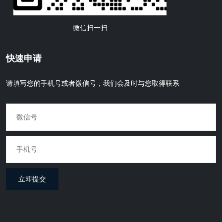
微信扫一扫
快速申请
请填写您的手机号或者微信号，我们会及时与您取得联系
立即提交