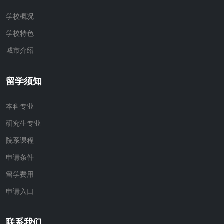
学校概况
学校特色
城市介绍
留学须知
本科专业
研究生专业
院系课程
申请条件
留学费用
申请入口
联系我们