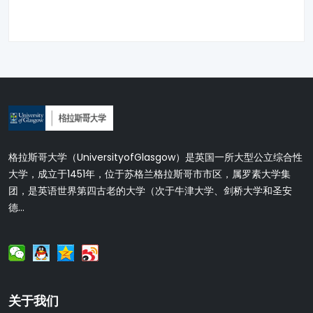
格拉斯哥大学（UniversityofGlasgow）是英国一所大型公立综合性
大学，成立于1451年，位于苏格兰格拉斯哥市市区，属罗素大学集
团，是英语世界第四古老的大学（次于牛津大学、剑桥大学和圣安
德...
关于我们