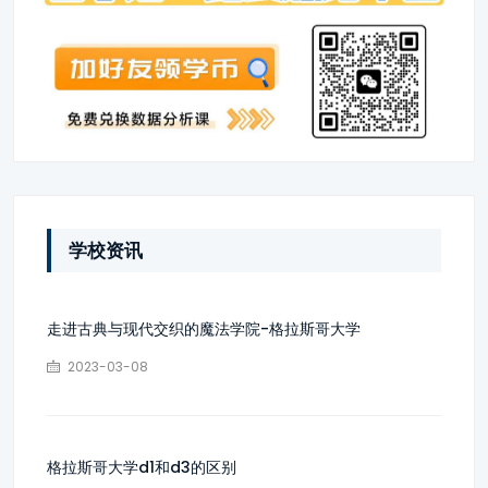
学校资讯
走进古典与现代交织的魔法学院-格拉斯哥大学
2023-03-08
格拉斯哥大学d1和d3的区别