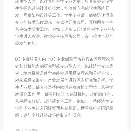
应用型人才。以计算机科学专业为例，培养目标是使学
生掌握先进的计算机技术，能够独立完成软件系统开
发、网络架构设计等工作。学生毕业后，能够迅速适应
企业的技术岗位需求，在软件开发公司、互联网企业等
从事技术研发工作。例如，许多 D1 计算机科学专业的毕
业生进入谷歌、微软等科技巨头公司，参与软件产品的
研发与创新。
D3 专业培养方向：D3 专业侧重于培养具备深厚理论基
础和分析能力的研究型或专业型人才。以经济学专业为
例，培养目标是使学生能够运用经济理论和分析方法，
对宏观经济形势、产业发展等进行深入研究和分析。学
生毕业后，部分会选择继续深造攻读博士学位，从事学
术研究工作;另一部分则会进入金融机构、政府部门等，
从事经济分析、政策研究等工作。例如，一些经济学专
业的毕业生进入国际货币基金组织、世界银行等国际组
织，参与全球经济政策的制定与研究。