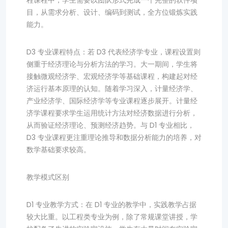
程课程中，学生需要以团队形式完成一个完整的软件项
目，从需求分析、设计、编码到测试，全方位锻炼实践
能力。
D3 专业课程特点：若 D3 代表经济学专业，课程设置则
侧重于经济理论与分析方法的学习。大一期间，学生将
接触微观经济学、宏观经济学等基础课程，构建起对经
济运行基本原理的认知。随着学习深入，计量经济学、
产业经济学、国际经济学等专业课程逐步展开。计量经
济学课程要求学生运用统计方法对经济数据进行分析，
从而验证经济理论、预测经济趋势。与 D1 专业相比，
D3 专业课程更注重理论推导和数据分析能力的培养，对
数学基础要求较高。
教学模式区别
D1 专业教学方式：在 D1 专业的教学中，实践教学占据
较大比重。以工程类专业为例，除了常规课堂讲授，学