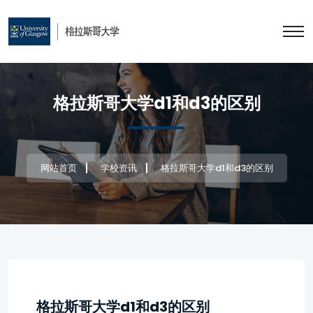
格拉斯哥大学d1和d3的区别
网站首页
学校资讯
格拉斯哥大学d1和d3的区别
格拉斯哥大学d1和d3的区别