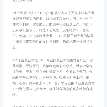
就业方向区分
D1 专业就业领域：D1 专业的就业方向主要集中在与专业
技能紧密相关的行业。以机械工程专业为例，毕业生可
在汽车制造、航空航天、能源等行业找到工作。他们可
以从事机械设计、制造工艺规划、设备维护等工作岗
位。例如，在汽车制造企业中，D1 机械工程专业的毕业
生负责汽车零部件的设计与制造，确保汽车的性能和质
量。
D3 专业就业领域：D3 专业的就业领域相对更广泛，涉
及金融、经济研究、政策制定等多个领域。以会计学专
业为例，毕业生可在会计师事务所、企业财务部门、金
融机构等从事审计、财务管理、投资分析等工作。例
如，在会计师事务所中，D3 会计学专业的毕业生负责对
企业财务报表进行审计，确保财务信息的真实性和合规
性。