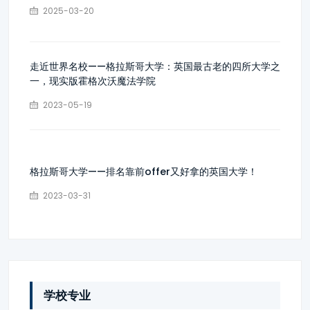
2025-03-20
走近世界名校——格拉斯哥大学：英国最古老的四所大学之
一，现实版霍格次沃魔法学院
2023-05-19
格拉斯哥大学——排名靠前offer又好拿的英国大学！
2023-03-31
学校专业