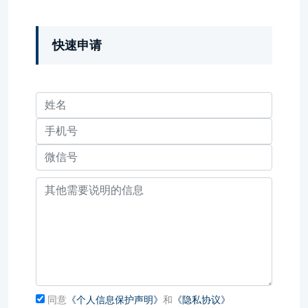
快速申请
同意
《个人信息保护声明》
和
《隐私协议》