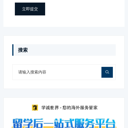
立即提交
搜索