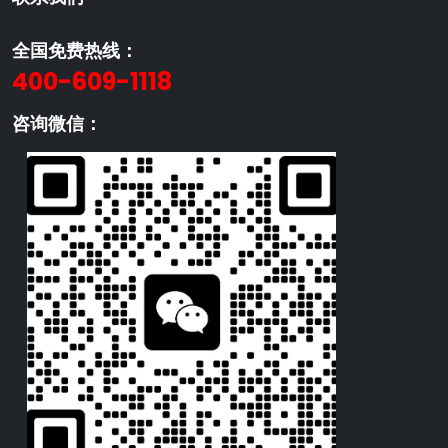
全国免费热线：
400-609-1118
咨询微信：