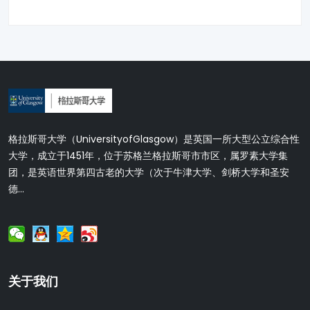
格拉斯哥大学（UniversityofGlasgow）是英国一所大型公立综合性
大学，成立于1451年，位于苏格兰格拉斯哥市市区，属罗素大学集
团，是英语世界第四古老的大学（次于牛津大学、剑桥大学和圣安
德...
关于我们