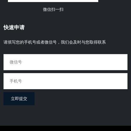
微信扫一扫
快速申请
请填写您的手机号或者微信号，我们会及时与您取得联系
立即提交