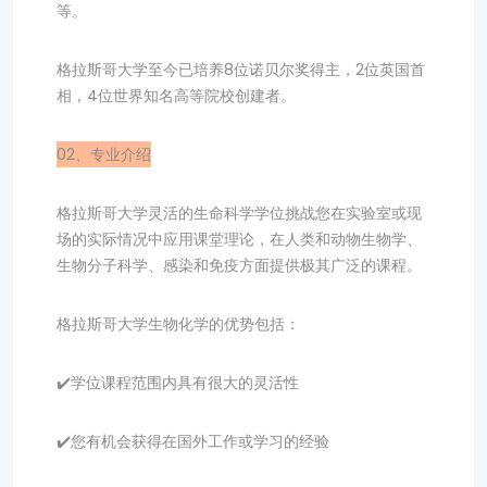
等。
格拉斯哥大学至今已培养8位诺贝尔奖得主，2位英国首
相，4位世界知名高等院校创建者。
02、专业介绍
格拉斯哥大学灵活的生命科学学位挑战您在实验室或现
场的实际情况中应用课堂理论，在人类和动物生物学、
生物分子科学、感染和免疫方面提供极其广泛的课程。
格拉斯哥大学生物化学的优势包括：
✔️学位课程范围内具有很大的灵活性
✔️您有机会获得在国外工作或学习的经验