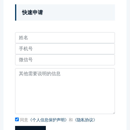
快速申请
同意
《个人信息保护声明》
和
《隐私协议》