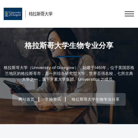
格拉斯哥大学生物专业分享
格拉斯哥大学（University of Glasgow），始建于1451年，位于英国苏格
兰地区的格拉斯哥市，是一所综合研究型大学，世界百强名校，七所古典
大学之一，属于罗素大学集团、Universitas 21成员。
网站首页
学校资讯
格拉斯哥大学生物专业分享