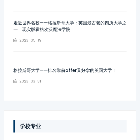
走近世界名校——格拉斯哥大学：英国最古老的四所大学之
一，现实版霍格次沃魔法学院
2023-05-19
格拉斯哥大学——排名靠前offer又好拿的英国大学！
2023-03-31
学校专业