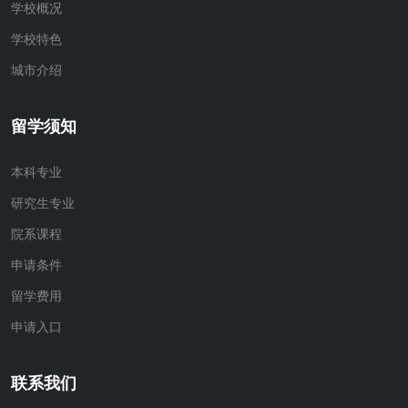
学校概况
学校特色
城市介绍
留学须知
本科专业
研究生专业
院系课程
申请条件
留学费用
申请入口
联系我们