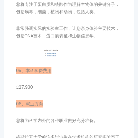
您将专注于蛋白质和核酸作为理解生物体的关键分子，
包括病毒，细菌，植物和动物，包括人类。
非常强调实际的实验室工作，让您亲身体验主要技术，
包括DNA技术，蛋白质表征和生物信息学。
05、本科学费费用
£27,930
06、就业方向
您将为科学内外的各种职业做好充分准备。
格斯拉哥大学的许多毕业生在学术机构的研究实验室工