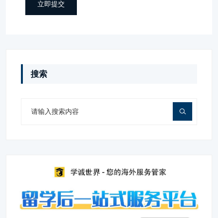
立即提交
搜索