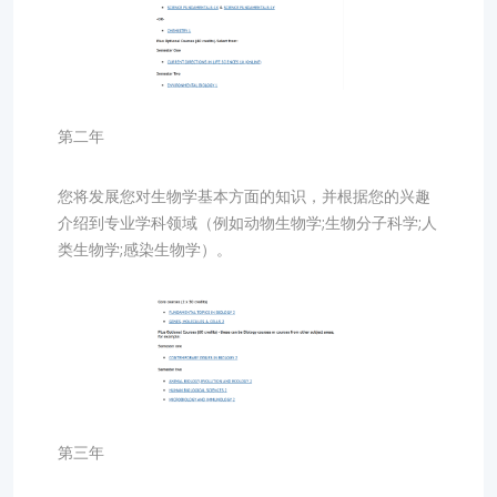
第二年
您将发展您对生物学基本方面的知识，并根据您的兴趣
介绍到专业学科领域（例如动物生物学;生物分子科学;人
类生物学;感染生物学）。
第三年