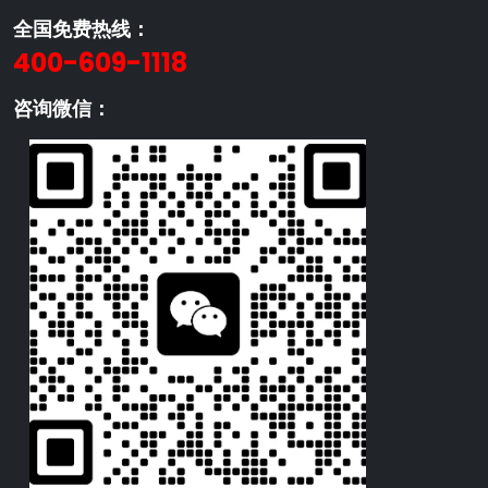
全国免费热线：
400-609-1118
咨询微信：