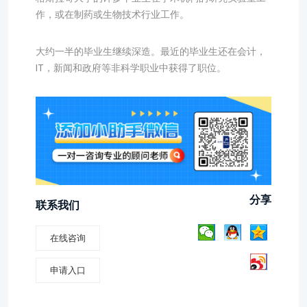
作，或在制药或生物技术行业工作。
大约一半的毕业生继续深造。最近的毕业生还在会计，
IT，新闻和政府等非科学职业中获得了职位。
分享
联系我们
在线咨询
申请入口