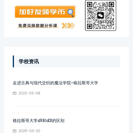
学校资讯
走进古典与现代交织的魔法学院-格拉斯哥大学
2023-03-08
格拉斯哥大学d1和d3的区别
2025-03-20