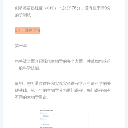
剑桥英语熟练度（CPE）：总分176分，没有低于169分
的子测试
04、课程详情
第一年
您将被全面介绍现代生物学的各个方面，并鼓励您获得
一般科学技能。
最初，您将通过讲座和实践实验课程学习生命科学的关
键基础。第一年的生物学分为两门课程，每门课程都有
不同的生物学重点。