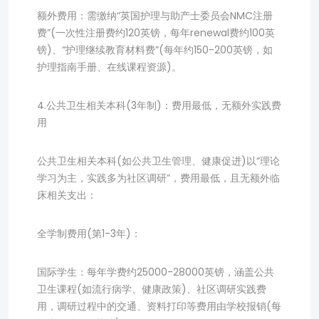
额外费用：需缴纳“英国护理与助产士委员会NMC注册
费”(一次性注册费约120英镑，每年renewal费约100英
镑)、“护理继续教育材料费”(每年约150-200英镑，如
护理指南手册、在线课程资源)。
4.公共卫生相关本科(3年制)：费用最低，无额外实践费
用
公共卫生相关本科(如公共卫生管理、健康促进)以“理论
学习为主，实践多为社区调研”，费用最低，且无额外临
床相关支出：
全学制费用(第1-3年)：
国际学生：每年学费约25000-28000英镑，涵盖公共
卫生课程(如流行病学、健康政策)、社区调研实践费
用，调研过程中的交通、资料打印等费用由学校报销(每