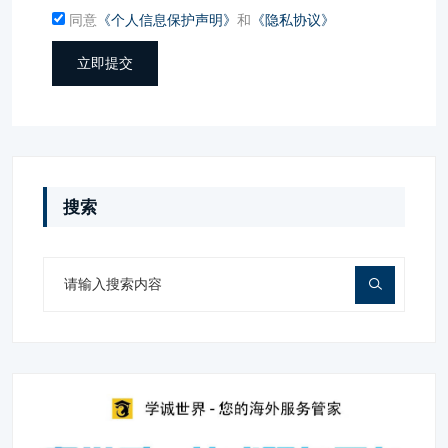
同意
《个人信息保护声明》
和
《隐私协议》
立即提交
搜索