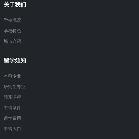
关于我们
学校概况
学校特色
城市介绍
留学须知
本科专业
研究生专业
院系课程
申请条件
留学费用
申请入口