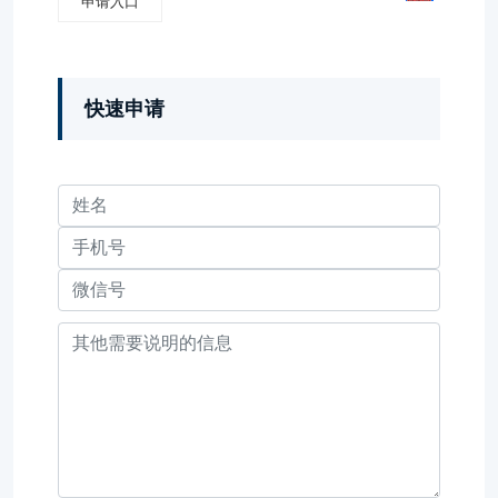
申请入口
快速申请