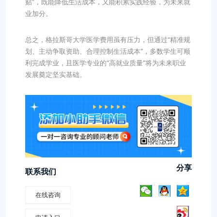
贴”，既能降低生活成本，又能积累实践经验，为未来就
业加分。
总之，格拉斯哥大学医学费用虽有压力，但通过“精准规
划、主动争取资助、合理控制生活成本”，多数学生可顺
利完成学业，且医学专业的“高就业质量”将为未来职业
发展奠定坚实基础。
分享
联系我们
在线咨询