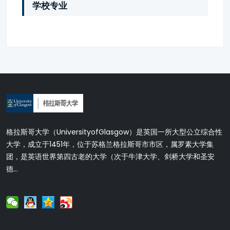
学校专业
格拉斯哥大学（UniversityofGlasgow）是英国一所大型公立综合性
大学，成立于1451年，位于苏格兰格拉斯哥市市区，属罗素大学集
团，是英语世界第四古老的大学（次于牛津大学、剑桥大学和圣安
德...