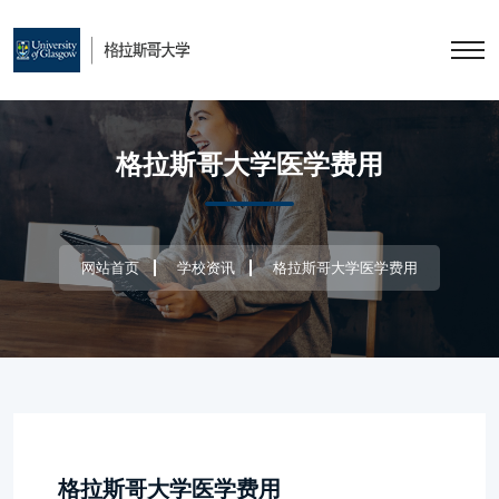
格拉斯哥大学医学费用
网站首页
学校资讯
格拉斯哥大学医学费用
格拉斯哥大学医学费用