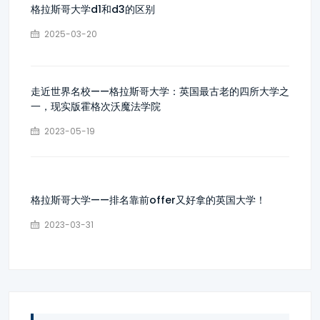
格拉斯哥大学d1和d3的区别
2025-03-20
走近世界名校——格拉斯哥大学：英国最古老的四所大学之
一，现实版霍格次沃魔法学院
2023-05-19
格拉斯哥大学——排名靠前offer又好拿的英国大学！
2023-03-31