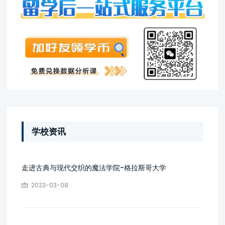
学校资讯
走进古典与现代交织的魔法学院-格拉斯哥大学
2023-03-08