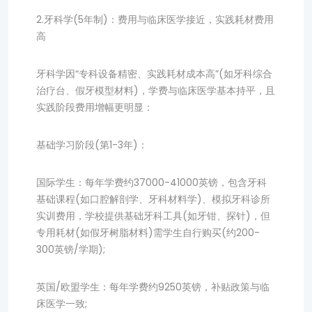
2.牙科学(5年制)：费用与临床医学接近，实践耗材费用
高
牙科学因“专科设备精密、实践耗材成本高”(如牙科综合
治疗台、假牙模型材料)，学费与临床医学基本持平，且
实践阶段费用增幅更明显：
基础学习阶段(第1-3年)：
国际学生：每年学费约37000-41000英镑，包含牙科
基础课程(如口腔解剖学、牙科材料学)、模拟牙科诊所
实训费用，学校提供基础牙科工具(如牙钳、探针)，但
专用耗材(如假牙树脂材料)需学生自行购买(约200-
300英镑/学期);
英国/欧盟学生：每年学费约9250英镑，补贴政策与临
床医学一致;