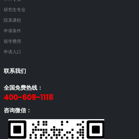
研究生专业
院系课程
申请条件
留学费用
申请入口
联系我们
全国免费热线：
400-609-1118
咨询微信：