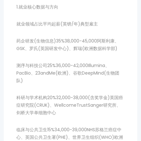
1.就业核心数据与方向
就业领域占比平均起薪(英镑/年)典型雇主
药企研发(生物信息)35%38,000-45,000阿斯利康、
GSK、罗氏(英国研发中心)、辉瑞(欧洲数据科学部)
测序与科技公司25%36,000-42,000Illumina、
PacBio、23andMe(欧洲)、谷歌DeepMind(生物团
队)
科研与学术机构20%32,000-38,000(含奖学金)英国癌
症研究院(CRUK)、WellcomeTrustSanger研究所、
剑桥大学单细胞中心
临床与公共卫生15%34,000-39,000NHS苏格兰癌症中
心、英国公共卫生署(PHE)、世界卫生组织(WHO)欧洲