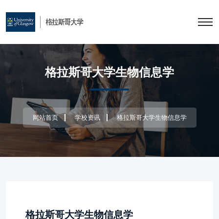
格拉斯哥大学生物信息学
网站首页
学校资讯
格拉斯哥大学生物信息学
格拉斯哥大学生物信息学