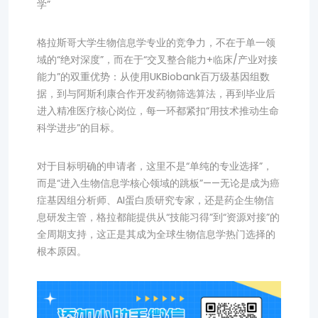
学”
格拉斯哥大学生物信息学专业的竞争力，不在于单一领
域的“绝对深度”，而在于“交叉整合能力+临床/产业对接
能力”的双重优势：从使用UKBiobank百万级基因组数
据，到与阿斯利康合作开发药物筛选算法，再到毕业后
进入精准医疗核心岗位，每一环都紧扣“用技术推动生命
科学进步”的目标。
对于目标明确的申请者，这里不是“单纯的专业选择”，
而是“进入生物信息学核心领域的跳板”——无论是成为癌
症基因组分析师、AI蛋白质研究专家，还是药企生物信
息研发主管，格拉都能提供从“技能习得”到“资源对接”的
全周期支持，这正是其成为全球生物信息学热门选择的
根本原因。