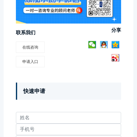
分享
联系我们
在线咨询
申请入口
快速申请