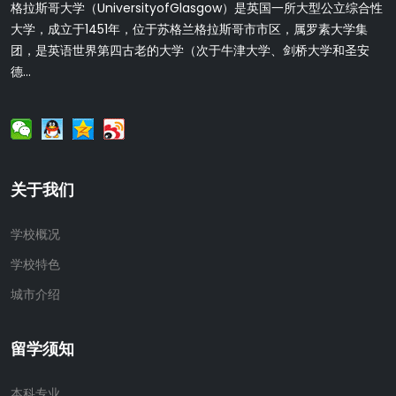
格拉斯哥大学（UniversityofGlasgow）是英国一所大型公立综合性
大学，成立于1451年，位于苏格兰格拉斯哥市市区，属罗素大学集
团，是英语世界第四古老的大学（次于牛津大学、剑桥大学和圣安
德...
关于我们
学校概况
学校特色
城市介绍
留学须知
本科专业