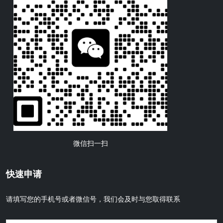
微信扫一扫
快速申请
请填写您的手机号或者微信号，我们会及时与您取得联系