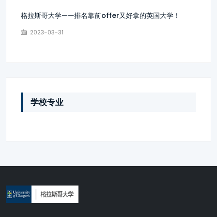
格拉斯哥大学——排名靠前offer又好拿的英国大学！
2023-03-31
学校专业