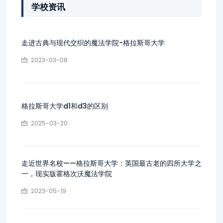
学校资讯
走进古典与现代交织的魔法学院-格拉斯哥大学
2023-03-08
格拉斯哥大学d1和d3的区别
2025-03-20
走近世界名校——格拉斯哥大学：英国最古老的四所大学之
一，现实版霍格次沃魔法学院
2023-05-19