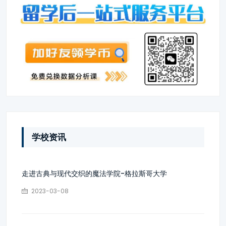
学校资讯
走进古典与现代交织的魔法学院-格拉斯哥大学
2023-03-08