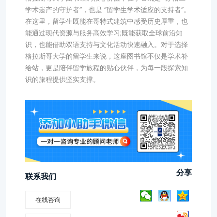
学术遗产的守护者”，也是 “留学生学术适应的支持者”。
在这里，留学生既能在哥特式建筑中感受历史厚重，也
能通过现代资源与服务高效学习;既能获取全球前沿知
识，也能借助双语支持与文化活动快速融入。对于选择
格拉斯哥大学的留学生来说，这座图书馆不仅是学术补
给站，更是陪伴留学旅程的贴心伙伴，为每一段探索知
识的旅程提供坚实支撑。
分享
联系我们
在线咨询