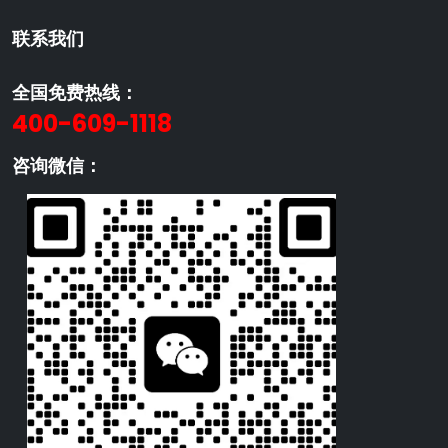
联系我们
全国免费热线：
400-609-1118
咨询微信：