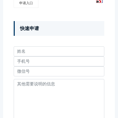
申请入口
快速申请