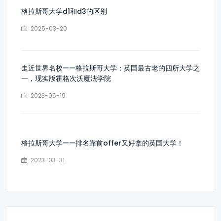
格拉斯哥大学d1和d3的区别
2025-03-20
走近世界名校——格拉斯哥大学：英国最古老的四所大学之
一，现实版霍格次沃魔法学院
2023-05-19
格拉斯哥大学——排名靠前offer又好拿的英国大学！
2023-03-31