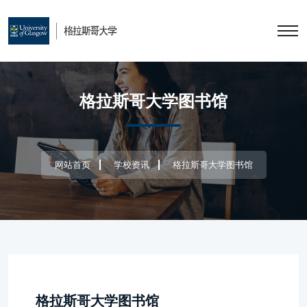
格拉斯哥大学图书馆
网站首页
学校资讯
格拉斯哥大学图书馆
格拉斯哥大学图书馆