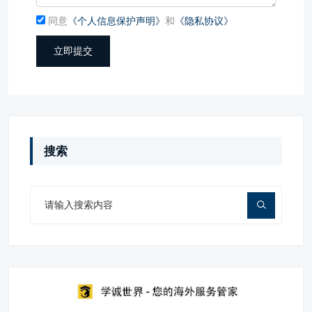
同意
《个人信息保护声明》
和
《隐私协议》
立即提交
搜索