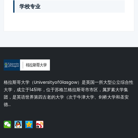
学校专业
格拉斯哥大学（UniversityofGlasgow）是英国一所大型公立综合性
大学，成立于1451年，位于苏格兰格拉斯哥市市区，属罗素大学集
团，是英语世界第四古老的大学（次于牛津大学、剑桥大学和圣安
德...