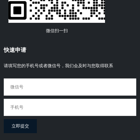
微信扫一扫
快速申请
请填写您的手机号或者微信号，我们会及时与您取得联系
立即提交