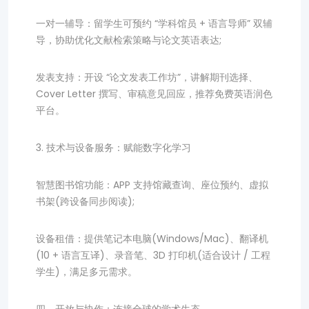
一对一辅导：留学生可预约 “学科馆员 + 语言导师” 双辅
导，协助优化文献检索策略与论文英语表达;
发表支持：开设 “论文发表工作坊”，讲解期刊选择、
Cover Letter 撰写、审稿意见回应，推荐免费英语润色
平台。
3. 技术与设备服务：赋能数字化学习
智慧图书馆功能：APP 支持馆藏查询、座位预约、虚拟
书架(跨设备同步阅读);
设备租借：提供笔记本电脑(Windows/Mac)、翻译机
(10 + 语言互译)、录音笔、3D 打印机(适合设计 / 工程
学生)，满足多元需求。