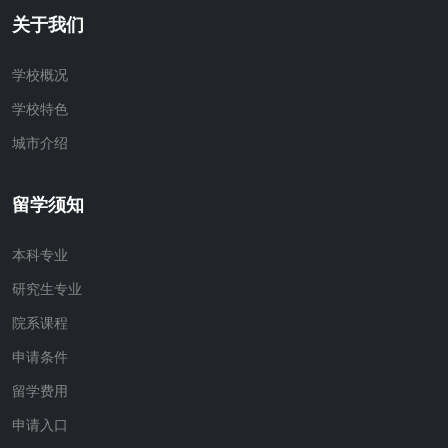
关于我们
学校概况
学校特色
城市介绍
留学须知
本科专业
研究生专业
院系课程
申请条件
留学费用
申请入口