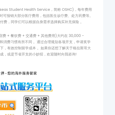
Student Health Service，简称 OSHC)，每年费用
生在看病时可报销大部分医疗费用，包括医生诊疗费、处方药费等。
付费，同学们可以根据自身需求选择购买补充保险 。
+ 餐饮费 + 交通费 + 其他费用)大约在 30,000 -
方式和消费习惯有所不同 。通过合理规划各项开支，申请奖学
下，有效控制留学成本 。如果你还想了解关于格拉斯哥大
成，或是节省开支的小妙招，欢迎随时向我咨询!