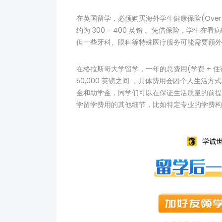
在英国留学，必须购买海外学生健康保险(Overseas 
约为 300 - 400 英镑 。凭借保险，学
但一些牙科、眼科等特殊医疗服务可能需要额外
在格拉斯哥大学留学，一年的总费用(学费 + 住宿费 
50,000 英镑之间 ，具体费用会因个人生活
金和助学金，同学们可以在保证生活质量的前提
学留学费用的其他细节，比如特定专业的学费构