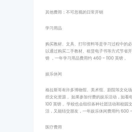
其他费用：不可忽视的日常开销
学习用品
购买教材、文具、打印资料等是学习过程中的必要开
以通过购买二手教材、租赁电子书等方式节省开支。
镑 ，一年学习用品费用约 460 - 1100 英镑 。
娱乐休闲
格拉斯哥有许多博物馆、美术馆、剧院等文化场
些文化资源 。如果参加付费的娱乐活动，如看电
100 英镑 。学校也会组织各种社团活动和校
活，又能结交朋友，一年娱乐休闲费用约 600 - 1
医疗费用