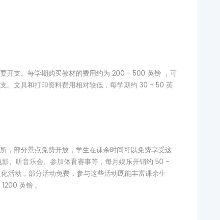
支。每学期购买教材的费用约为 200 - 500 英镑 ，可
文具和打印资料费用相对较低，每学期约 30 - 50 英
所，部分景点免费开放，学生在课余时间可以免费享受这
影、听音乐会、参加体育赛事等，每月娱乐开销约 50 -
园文化活动，部分活动免费，参与这些活动既能丰富课余生
200 英镑 。