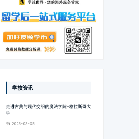
学校资讯
走进古典与现代交织的魔法学院-格拉斯哥大
学
2023-03-08