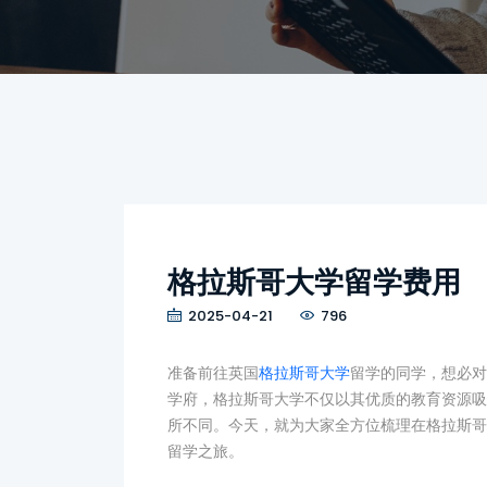
格拉斯哥大学留学费用
2025-04-21
796
准备前往英国
格拉斯哥大学
留学的同学，想必对
学府，格拉斯哥大学不仅以其优质的教育资源吸
所不同。今天，就为大家全方位梳理在格拉斯哥
留学之旅。