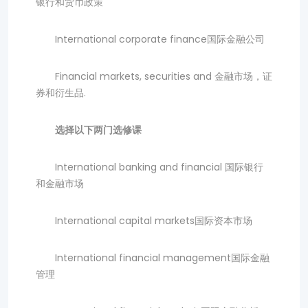
银行和货币政策
International corporate finance国际金融公司
Financial markets, securities and 金融市场，证
券和衍生品.
选择以下两门选修课
International banking and financial 国际银行
和金融市场
International capital markets国际资本市场
International financial management国际金融
管理