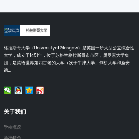
格拉斯哥大学（UniversityofGlasgow）是英国一所大型公立综合性
大学，成立于1451年，位于苏格兰格拉斯哥市市区，属罗素大学集
团，是英语世界第四古老的大学（次于牛津大学、剑桥大学和圣安
德...
关于我们
学校概况
学校特色