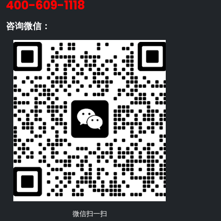
400-609-1118
咨询微信：
微信扫一扫