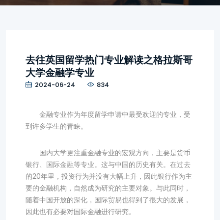
去往英国留学热门专业解读之格拉斯哥
大学金融学专业
2024-06-24
834
金融专业作为年度留学申请中最受欢迎的专业，受
到许多学生的青睐。
国内大学更注重金融专业的宏观方向，主要是货币
银行、国际金融等专业。这与中国的历史有关。在过去
的20年里，投资行为并没有大幅上升，因此银行作为主
要的金融机构，自然成为研究的主要对象。与此同时，
随着中国开放的深化，国际贸易也得到了很大的发展，
因此也有必要对国际金融进行研究。