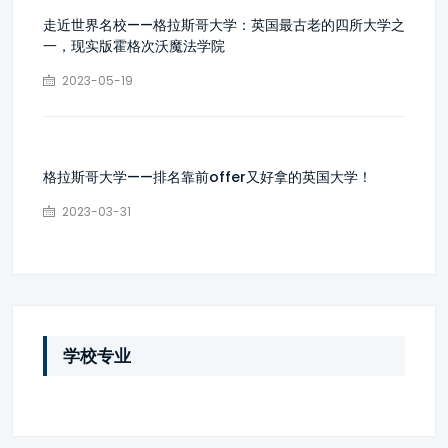
走近世界名校——格拉斯哥大学：英国最古老的四所大学之
一，现实版霍格次沃魔法学院
2023-05-19
格拉斯哥大学——排名靠前offer又好拿的英国大学！
2023-03-31
学校专业