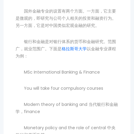
国外金融专业的设置有两个方面。一方面，它主要
是微观的，即研究与公司个人相关的投资和融资行为。
另一方面，它是对中国类似宏观金融的研究。
银行和金融是对银行体系的货币和金融研究。范围
广，就业范围广。下面是
格拉斯哥大学
以金融专业课程
为例：
MSc International Banking & Finance
You will take four compulsory courses
Modern theory of banking and 当代银行和金融
学，finance
Monetary policy and the role of central 中央