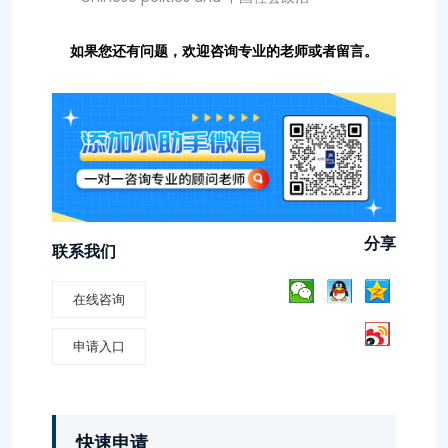
如果您还有问题，欢迎咨询专业的老师或者留言。
分享
联系我们
在线咨询
申请入口
快速申请