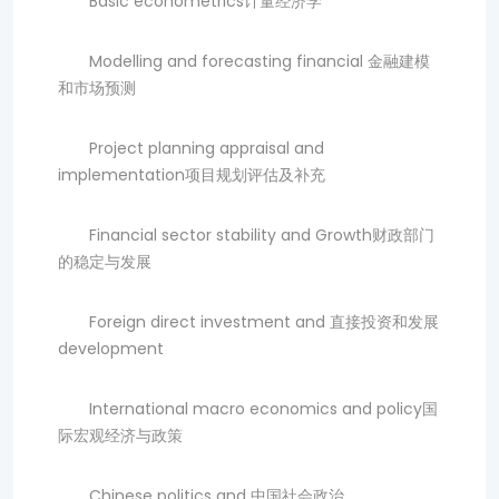
Basic econometrics计量经济学
Modelling and forecasting financial 金融建模
和市场预测
Project planning appraisal and
implementation项目规划评估及补充
Financial sector stability and Growth财政部门
的稳定与发展
Foreign direct investment and 直接投资和发展
development
International macro economics and policy国
际宏观经济与政策
Chinese politics and 中国社会政治