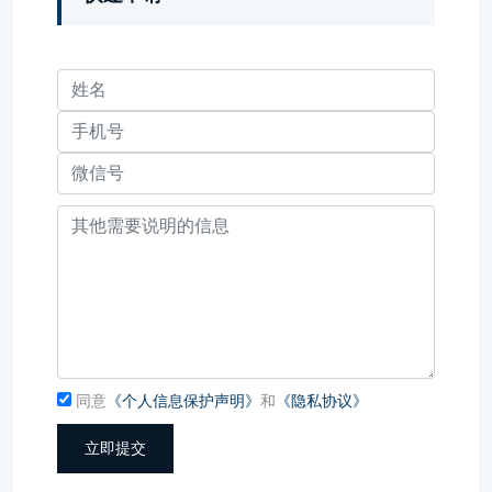
同意
《个人信息保护声明》
和
《隐私协议》
立即提交