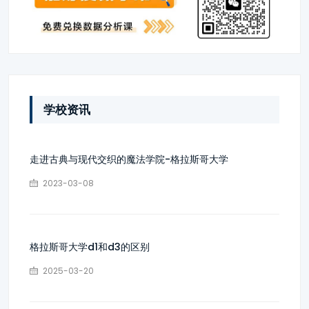
学校资讯
走进古典与现代交织的魔法学院-格拉斯哥大学
2023-03-08
格拉斯哥大学d1和d3的区别
2025-03-20