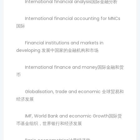
International financial analysis国际金融分析
International financial accounting for MNCs
国际
Financial institutions and markets in
developing 发展中国家的金融机构和市场
International finance and money国际金融和货
币
Globalisation, trade and economic 全球贸易和
经济发展
IMF, World Bank and economic Growth国际货
币基金组织，世界银行和经济发展