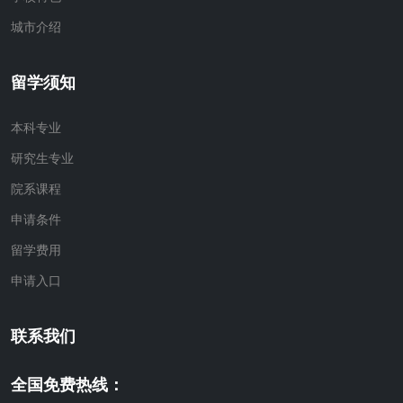
城市介绍
留学须知
本科专业
研究生专业
院系课程
申请条件
留学费用
申请入口
联系我们
全国免费热线：