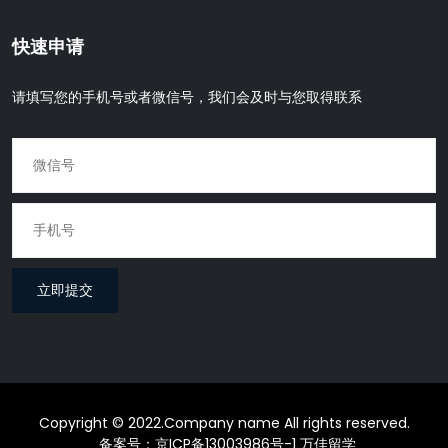
快速申请
请填写您的手机号或者微信号，我们会及时与您取得联系
立即提交
Copyright © 2022.Company name All rights reserved.
备案号：京ICP备13003986号-1
万佳留学