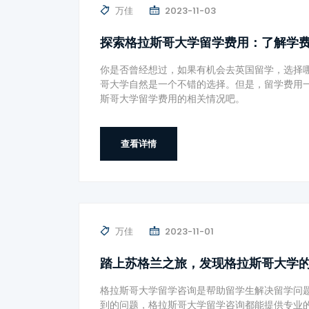
万佳
2023-11-03
探索格拉斯哥大学留学费用：了解学
你是否曾经想过，如果有机会去英国留学，选择
哥大学自然是一个不错的选择。但是，留学费用
斯哥大学留学费用的相关情况吧。
查看详情
万佳
2023-11-01
踏上苏格兰之旅，发现格拉斯哥大学
格拉斯哥大学留学咨询是帮助留学生解决留学问
到的问题，格拉斯哥大学留学咨询都能提供专业