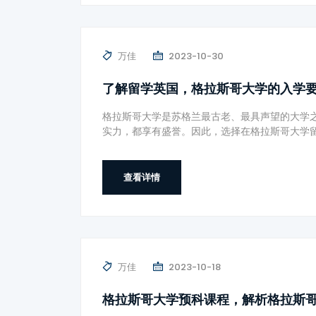
万佳
2023-10-30
了解留学英国，格拉斯哥大学的入学
格拉斯哥大学是苏格兰最古老、最具声望的大学
实力，都享有盛誉。因此，选择在格拉斯哥大学
查看详情
万佳
2023-10-18
格拉斯哥大学预科课程，解析格拉斯