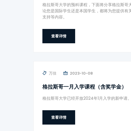
格拉斯哥大学的预科课程，下面将分享格拉斯哥
论您是国际学生还是本国学生，都将为您提供有
支持等内容。
查看详情
万佳
2023-10-08
格拉斯哥一月入学课程（含奖学金）
格拉斯哥大学已经开放2024年1月入学的新申请
查看详情