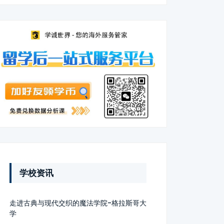
学校资讯
走进古典与现代交织的魔法学院-格拉斯哥大
学